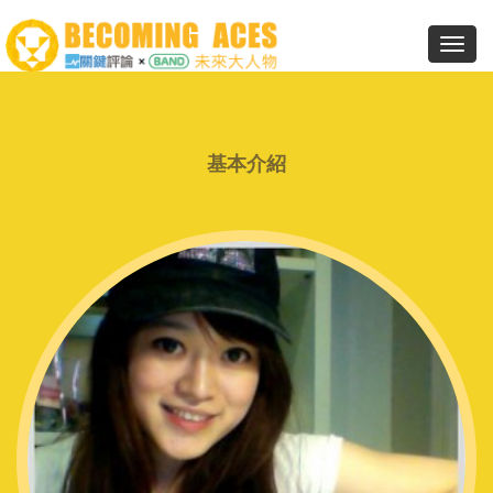
Toggl
navig
基本介紹