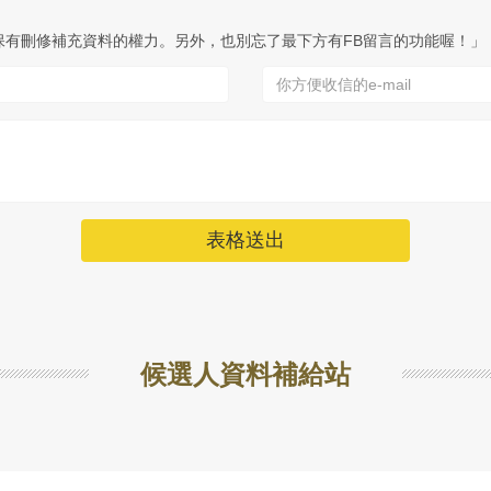
保有刪修補充資料的權力。另外，也別忘了最下方有FB留言的功能喔！」
表格送出
候選人資料補給站